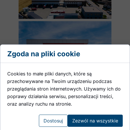
Zgoda na pliki cookie
Cookies to małe pliki danych, które są
przechowywane na Twoim urządzeniu podczas
przeglądania stron internetowych. Używamy ich do
poprawy działania serwisu, personalizacji treści,
oraz analizy ruchu na stronie.
Dostosuj
Zezwól na wszystkie