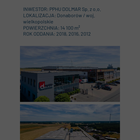
INWESTOR: PPHU DOLMAR Sp. z o.o.
LOKALIZACJA: Donaborów / woj.
wielkopolskie
POWIERZCHNIA: 14 100 m²
ROK ODDANIA: 2018, 2016, 2012