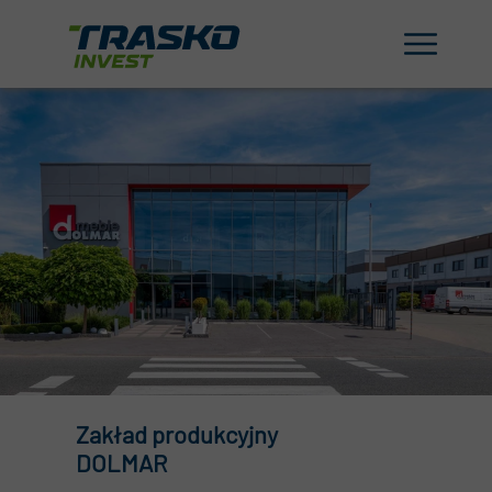
Zakład produkcyjny
DOLMAR