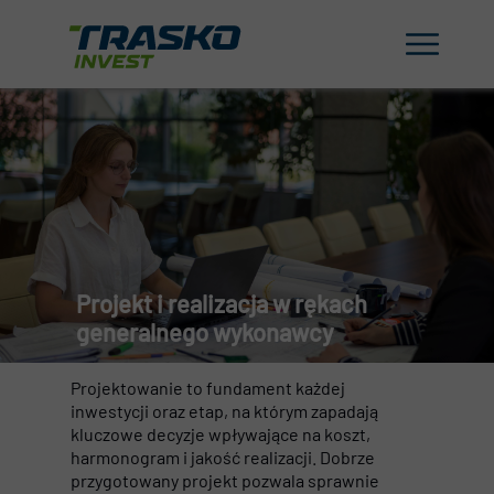
Projekt i realizacja w rękach
generalnego wykonawcy
Projektowanie to fundament każdej
inwestycji oraz etap, na którym zapadają
kluczowe decyzje wpływające na koszt,
harmonogram i jakość realizacji. Dobrze
przygotowany projekt pozwala sprawnie