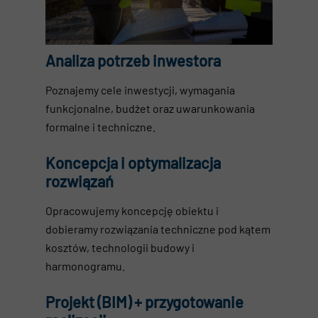
Analiza potrzeb inwestora
Poznajemy cele inwestycji, wymagania
funkcjonalne, budżet oraz uwarunkowania
formalne i techniczne.
Koncepcja i optymalizacja
rozwiązań
Opracowujemy koncepcję obiektu i
dobieramy rozwiązania techniczne pod kątem
kosztów, technologii budowy i
harmonogramu.
Projekt (BIM) + przygotowanie