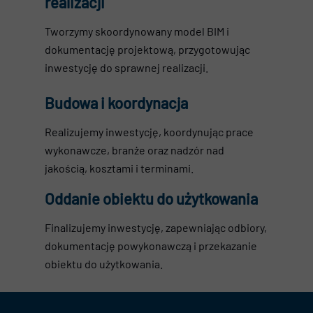
realizacji
Tworzymy skoordynowany model BIM i
dokumentację projektową, przygotowując
inwestycję do sprawnej realizacji.
Budowa i koordynacja
Realizujemy inwestycję, koordynując prace
wykonawcze, branże oraz nadzór nad
jakością, kosztami i terminami.
Oddanie obiektu do użytkowania
Finalizujemy inwestycję, zapewniając odbiory,
dokumentację powykonawczą i przekazanie
obiektu do użytkowania.