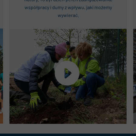
współpracy i dumy z wpływu, jaki możemy
wywierać.