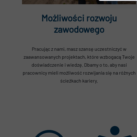
Możliwości rozwoju
zawodowego
Pracując z nami, masz szansę uczestniczyć w
zaawansowanych projektach, które wzbogacą Twoje
doświadczenie i wiedzę. Dbamy o to, aby nasi
pracownicy mieli możliwość rozwijania się na różnych
ścieżkach kariery.