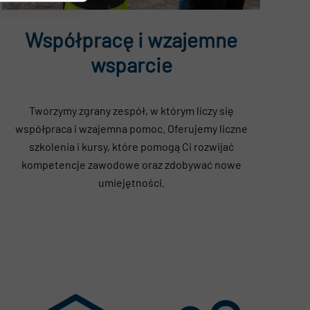
Współpracę i wzajemne
wsparcie
Tworzymy zgrany zespół, w którym liczy się
współpraca i wzajemna pomoc. Oferujemy liczne
szkolenia i kursy, które pomogą Ci rozwijać
kompetencje zawodowe oraz zdobywać nowe
umiejętności.