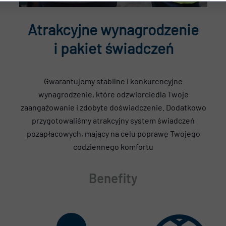
Atrakcyjne wynagrodzenie
i pakiet świadczeń
Gwarantujemy stabilne i konkurencyjne
wynagrodzenie, które odzwierciedla Twoje
zaangażowanie i zdobyte doświadczenie. Dodatkowo
przygotowaliśmy atrakcyjny system świadczeń
pozapłacowych, mający na celu poprawę Twojego
codziennego komfortu
Benefity