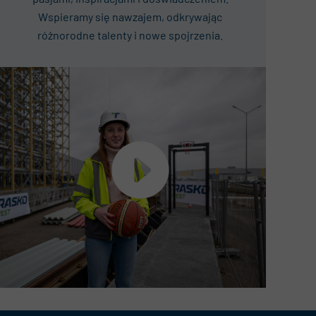
Wspieramy się nawzajem, odkrywając
różnorodne talenty i nowe spojrzenia.