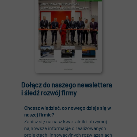
Dołącz do naszego newslettera
i śledź
rozwój firmy
Chcesz wiedzieć, co nowego dzieje się w
naszej firmie?
Zapisz się na nasz kwartalnik i otrzymuj
najnowsze informacje o realizowanych
projektach, innowacyjnych rozwiązaniach