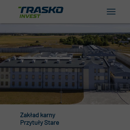
Zakład karny
Przytuły Stare