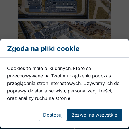
Zgoda na pliki cookie
Cookies to małe pliki danych, które są
przechowywane na Twoim urządzeniu podczas
przeglądania stron internetowych. Używamy ich do
poprawy działania serwisu, personalizacji treści,
oraz analizy ruchu na stronie.
Dostosuj
Zezwól na wszystkie