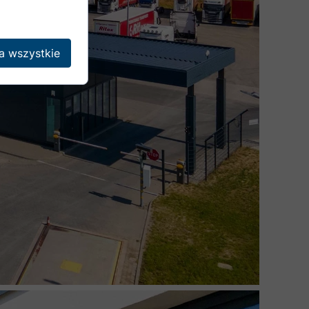
a wszystkie