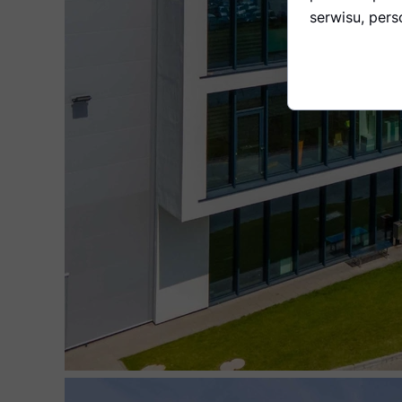
serwisu, perso