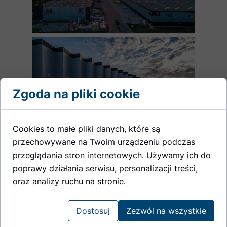
Zgoda na pliki cookie
Cookies to małe pliki danych, które są
przechowywane na Twoim urządzeniu podczas
przeglądania stron internetowych. Używamy ich do
poprawy działania serwisu, personalizacji treści,
oraz analizy ruchu na stronie.
Dostosuj
Zezwól na wszystkie