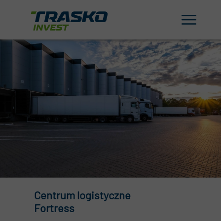
Centrum logistyczne
Fortress